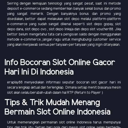
Seiring dengan kemajuan teknologi yang sangat pesat, saat ini metode
deposit e-commerce sedang memberikan banyak sekali bonus dan promo
yang sangat menarik. Dengan banyaknya bonus dan promo yang
disediakan, bettor dapat melakukan slot depo melalui platform-platform
e-commerce yang sudah sangat dikenal seperti slot depo gopay, slot
depo dana, slot depo ovo , slot depo linkaja dan depo slot voucher88. Jika
bettor belum mengetahui tata cara pengisian saldo dengan menggunakan
metode e-commerce, jangan ragu untuk menghubungi customer service
yang akan menjawab semua pertanyaan-pertanyaan yang ingin ditanyakan.
Info Bocoran Slot Online Gacor
Hari Ini Di Indonesia
eraplay88 menyediakan informasi seputar bocoran slot gacor hari ini
secara lengkap aktual dan terlengkap. Dimana setiap menit biasanya mesin
slot akan selalu berubah-ubah dalam hal RTP (Return to Player )
Tips & Trik Mudah Menang
Bermain Slot Online Indonesia
Untuk memenangkan permainan slot online Indonesia harus mempunyai
tips dan trik jitu. Setiap hari pola dari mesin slot online selalu berbeda-