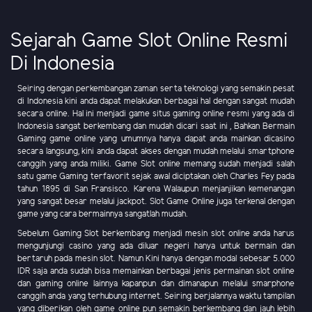
Sejarah Game Slot Online Resmi
Di Indonesia
Seiring dengan perkembangan zaman serta teknologi yang semakin pesat
di Indonesia kini anda dapat melakukan berbagai hal dengan sangat mudah
secara online. Hal ini menjadi game situs gaming online resmi yang ada di
Indonesia sangat berkembang dan mudah dicari saat ini , Bahkan Bermain
Gaming game online yang umumnya hanya dapat anda mainkan dicasino
secara langsung, kini anda dapat akses dengan mudah melalui smartphone
canggih yang anda miliki. Game Slot online memang sudah menjadi salah
satu game Gaming terfavorit sejak awal diciptakan oleh Charles Fey pada
tahun 1895 di San Fransisco. Karena Walaupun menjanjikan kemenangan
yang sangat besar melalui jackpot. Slot Game Online juga terkenal dengan
game yang cara bermainnya sangatlah mudah.
Sebelum Gaming Slot berkembang menjadi mesin slot online anda harus
mengunjungi casino yang ada diluar negeri hanya untuk bermain dan
bertaruh pada mesin slot. Namun Kini hanya dengan modal sebesar 5.000
IDR saja anda sudah bisa memainkan berbagai jenis permainan slot online
dan gaming online lainnya kapanpun dan dimanapun melalui smarphone
canggih anda yang terhubung internet. Seiring berjalannya waktu tampilan
yang diberikan oleh game online pun semakin berkembang dan jauh lebih