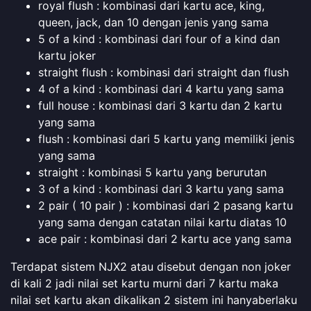
royal flush : kombinasi dari kartu ace, king,
queen, jack, dan 10 dengan jenis yang sama
5 of a kind : kombinasi dari four of a kind dan
kartu joker
straight flush : kombinasi dari straight dan flush
4 of a kind : kombinasi dari 4 kartu yang sama
full house : kombinasi dari 3 kartu dan 2 kartu
yang sama
flush : kombinasi dari 5 kartu yang memiliki jenis
yang sama
straight : kombinasi 5 kartu yang berurutan
3 of a kind : kombinasi dari 3 kartu yang sama
2 pair ( 10 pair ) : kombinasi dari 2 pasang kartu
yang sama dengan catatan nilai kartu diatas 10
ace pair : kombinasi dari 2 kartu ace yang sama
Terdapat sistem NJX2 atau disebut dengan non joker
di kali 2 jadi nilai set kartu murni dari 7 kartu maka
nilai set kartu akan dikalikan 2 sistem ini hanyaberlaku