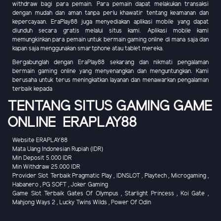
withdraw bagi para pemain. Para pemain dapat melakukan transaksi
dengan mudah dan aman tanpa perlu khawatir tentang keamanan dan
kepercayaan. EraPlay88 juga menyediakan aplikasi mobile yang dapat
diunduh secara gratis melalui situs kami. Aplikasi mobile kami
memungkinkan para pemain untuk bermain gaming online di mana saja dan
kapan saja menggunakan smartphone atau tablet mereka.
Bergabunglah dengan EraPlay88 sekarang dan nikmati pengalaman
bermain gaming online yang menyenangkan dan menguntungkan. Kami
berusaha untuk terus meningkatkan layanan dan menawarkan pengalaman
terbaik kepada
TENTANG SITUS GAMING GAME
ONLINE ERAPLAY88
Website ERAPLAY88
Mata Uang Indonesian Rupiah (IDR)
Min Deposit 5.000 IDR
Min Withdraw 25.000 IDR
Provider Slot Terbaik Pragmatic Play , IDNSLOT , Playtech , Microgaming ,
Habanero , PG SOFT , Joker Gaming
Game Slot Terbaik Gates Of Olympus , Starlight Princess , Koi Gate ,
Mahjong Ways 2 , Lucky Twins Wilds , Power Of Odin