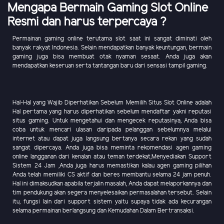
Mengapa Bermain Gaming Slot Online
Resmi dan harus terpercaya ?
Permainan gaming online terutama slot saat ini sangat diminati oleh
banyak rakyat Indonesia. Selain mendapatkan banyak keuntungan, bermain
gaming juga bisa membuat otak nyaman sesaat. Anda juga akan
mendapatkan keseruan serta tantangan baru dari sensasi tampil gaming.
Hal-Hal yang Wajib Diperhatikan Sebelum Memilih Situs Slot Online adalah
Hal pertama yang harus diperhatikan sebelum mendaftar yakni reputasi
situs gaming. Untuk mengetahui dan mengecek reputasinya, Anda bisa
coba untuk mencari ulasan daripada pelanggan sebelumnya melalui
internet atau dapat juga langsung bertanya secara rekan yang sudah
sangat dipercaya. Anda juga bisa meminta rekomendasi agen gaming
online langganan dari kenalan atau teman terdekat,Menyediakan Support
Sistem 24 Jam ,Anda juga harus memastikan kalau agen gaming pilihan
Anda telah memiliki CS aktif dan beres membantu selama 24 jam penuh.
Hal ini dimaksudkan apabila terjalin masalah, Anda dapat melaporkannya dan
tim pendukung akan segera menyelesaikan permasalahan tersebut. Selain
itu, fungsi lain dari support sistem yaitu supaya tidak ada kecurangan
selama permainan berlangsung dan Kemudahan Dalam Bertransaksi.