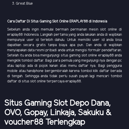
Great Blue
Cara Daftar Di Situs Gaming Slot Online ERAPLAY88 di Indonesia
Sebelum anda ingin memulai bermain permainan mesin slot online di
eraplay88 Indonesia. Langkah pertama yang anda lakukan anda di wajibkan
mempunyai user id terlebih dahulu. Untuk memiliki user id anda bisa
dapatkan secara gratis tanpa biaya apa pun. Dan anda di wajibkan
menyiapakan data resmi pribadi anda untuk mengisi formulir pendaftaran.
Setelah itu anda bisa mengunjungi situs gaming slot online eraplay88 anda
mengklik tombol daftar. Bagi para pemula yang megunjungi nya dengan pc
atau laptop ada di pojok kanan atas menu daftar nya. Bagi pengguna
mobile atau handphone bergembiralah karena tombol klik daftar berada
di tengah. Sehingga anda tidak perlu susah payah lagi mencari tombol
daftar di situs slot online terpercaya eraplay88.
Situs Gaming Slot Depo Dana,
OVO, Gopay, Linkaja, Sakuku &
voucher88 Terlengkap