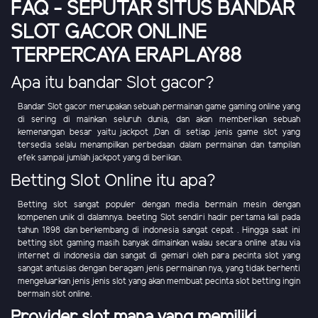
FAQ - SEPUTAR SITUS BANDAR
SLOT GACOR ONLINE
TERPERCAYA ERAPLAY88
Apa itu bandar Slot gacor?
Bandar Slot gacor merupakan sebuah permainan game gaming online yang
di sering di mainkan seluruh dunia, dan akan memberikan sebuah
kemenangan besar yaitu jackpot ,Dan di setiap jenis game slot yang
tersedia selalu menampilkan perbedaan dalam permainan dan tampilan
efek sampai jumlah jackpot yang di berikan.
Betting Slot Online itu apa?
Betting slot sangat populer dengan media bermain mesin dengan
kompenen unik di dalamnya. beeting Slot sendiri hadir pertama kali pada
tahun 1898 dan berkembang di indonesia sangat cepat . Hingga saat ini
betting slot gaming masih banyak dimainkan walau secara online atau via
internet di indonesia dan sangat di gemari oleh para pecinta slot yang
sangat antusias dengan beragam jenis permainan nya, yang tidak berhenti
mengeluarkan jenis jenis slot yang akan membuat pecinta slot betting ingin
bermain slot online.
Provider slot mana yang memiliki