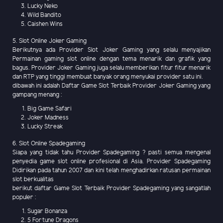
Lucky Neko
Wild Bandito
Caishen Wins
5. Slot Online Joker Gaming
Berikutnya ada Provider Slot Joker Gaming yang selalu menyajikan
Permainan gaming slot online dengan tema menarik dan grafik yang
bagus. Provider Joker Gaming juga selalu memberikan fitur fitur menarik
dan RTP yang tinggi membuat banyak orang menyukai provider satu ini.
dibawah ini adalah Daftar Game Slot Terbaik Provider Joker Gaming yang
gampang menang :
Big Game Safari
Joker Madness
Lucky Streak
6. Slot Online Spadegaming
Siapa yang tidak tahu Provider Spadegaming ? pasti semua mengenal
penyedia game slot online profesional di Asia. Provider Spadegaming
Didirikan pada tahun 2007 dan kini telah menghadirkan ratusan permainan
slot berkualitas
berikut daftar Game Slot Terbaik Provider Spadegaming yang sangatlah
populer :
Sugar Bonanza
5 Fortune Dragons