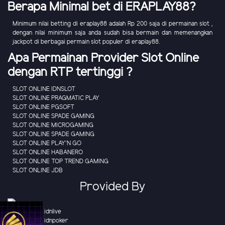
Berapa Minimal bet di ERAPLAY88?
Minimum nilai betting di eraplay88 adalah Rp 200 saja di permainan slot ,
dengan nilai minimum saja anda sudah bisa bermain dan memenangkan
jackpot di berbagai permain slot populer di eraplay88.
Apa Permainan Provider Slot Online
dengan RTP tertinggi ?
SLOT ONLINE IDNSLOT
SLOT ONLINE PRAGMATIC PLAY
SLOT ONLINE PGSOFT
SLOT ONLINE SPADE GAMING
SLOT ONLINE MICROGAMING
SLOT ONLINE SPADE GAMING
SLOT ONLINE PLAY'N GO
SLOT ONLINE HABANERO
SLOT ONLINE TOP TREND GAMING
SLOT ONLINE JDB
Provided By