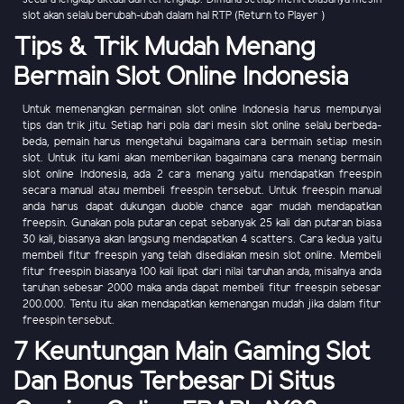
slot akan selalu berubah-ubah dalam hal RTP (Return to Player )
Tips & Trik Mudah Menang
Bermain Slot Online Indonesia
Untuk memenangkan permainan slot online Indonesia harus mempunyai
tips dan trik jitu. Setiap hari pola dari mesin slot online selalu berbeda-
beda, pemain harus mengetahui bagaimana cara bermain setiap mesin
slot. Untuk itu kami akan memberikan bagaimana cara menang bermain
slot online Indonesia, ada 2 cara menang yaitu mendapatkan freespin
secara manual atau membeli freespin tersebut. Untuk freespin manual
anda harus dapat dukungan duoble chance agar mudah mendapatkan
freepsin. Gunakan pola putaran cepat sebanyak 25 kali dan putaran biasa
30 kali, biasanya akan langsung mendapatkan 4 scatters. Cara kedua yaitu
membeli fitur freespin yang telah disediakan mesin slot online. Membeli
fitur freespin biasanya 100 kali lipat dari nilai taruhan anda, misalnya anda
taruhan sebesar 2000 maka anda dapat membeli fitur freespin sebesar
200.000. Tentu itu akan mendapatkan kemenangan mudah jika dalam fitur
freespin tersebut.
7 Keuntungan Main Gaming Slot
Dan Bonus Terbesar Di Situs