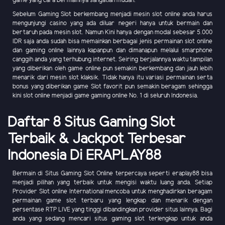
game yang cara bermainnya sangatlah mudah.
Sebelum Gaming Slot berkembang menjadi mesin slot online anda harus
mengunjungi casino yang ada diluar negeri hanya untuk bermain dan
bertaruh pada mesin slot. Namun Kini hanya dengan modal sebesar 5.000
IDR saja anda sudah bisa memainkan berbagai jenis permainan slot online
dan gaming online lainnya kapanpun dan dimanapun melalui smarphone
canggih anda yang terhubung internet. Seiring berjalannya waktu tampilan
yang diberikan oleh game online pun semakin berkembang dan jauh lebih
menarik dari mesin slot klaksik. Tidak hanya itu variasi permainan serta
bonus yang diberikan game Slot favorit pun semakin beragam sehingga
kini slot online menjadi game gaming online No. 1 di seluruh Indonesia.
Daftar 8 Situs Gaming Slot
Terbaik & Jackpot Terbesar
Indonesia Di ERAPLAY88
Bermain di Situs Gaming Slot Online terpercaya seperti eraplay88 bisa
menjadi pilihan yang terbaik untuk mengisi waktu luang anda. Setiap
Provider Slot online International mencoba untuk menghadirkan beragam
permainan game slot terbaru yang lengkap dan menarik dengan
persentase RTP LIVE yang tinggi dibandingkan provider situs lainnya. Bagi
anda yang sedang mencari situs gaming slot terlengkap untuk anda