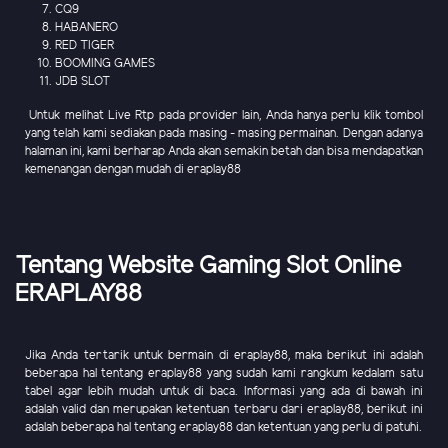
CQ9
HABANERO
RED TIGER
BOOMING GAMES
JDB SLOT
Untuk melihat Live Rtp pada provider lain, Anda hanya perlu klik tombol
yang telah kami sediakan pada masing - masing permainan. Dengan adanya
halaman ini, kami berharap Anda akan semakin betah dan bisa mendapatkan
kemenangan dengan mudah di eraplay88
Tentang Website Gaming Slot Online
ERAPLAY88
Jika Anda tertarik untuk bermain di eraplay88, maka berikut ini adalah
beberapa hal tentang eraplay88 yang sudah kami rangkum kedalam satu
tabel agar lebih mudah untuk di baca. Informasi yang ada di bawah ini
adalah valid dan merupakan ketentuan terbaru dari eraplay88, berikut ini
adalah beberapa hal tentang eraplay88 dan ketentuan yang perlu di patuhi.