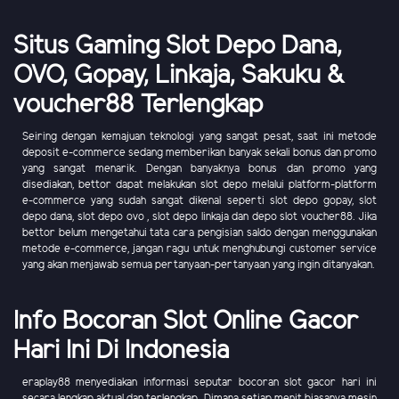
Situs Gaming Slot Depo Dana,
OVO, Gopay, Linkaja, Sakuku &
voucher88 Terlengkap
Seiring dengan kemajuan teknologi yang sangat pesat, saat ini metode
deposit e-commerce sedang memberikan banyak sekali bonus dan promo
yang sangat menarik. Dengan banyaknya bonus dan promo yang
disediakan, bettor dapat melakukan slot depo melalui platform-platform
e-commerce yang sudah sangat dikenal seperti slot depo gopay, slot
depo dana, slot depo ovo , slot depo linkaja dan depo slot voucher88. Jika
bettor belum mengetahui tata cara pengisian saldo dengan menggunakan
metode e-commerce, jangan ragu untuk menghubungi customer service
yang akan menjawab semua pertanyaan-pertanyaan yang ingin ditanyakan.
Info Bocoran Slot Online Gacor
Hari Ini Di Indonesia
eraplay88 menyediakan informasi seputar bocoran slot gacor hari ini
secara lengkap aktual dan terlengkap. Dimana setiap menit biasanya mesin