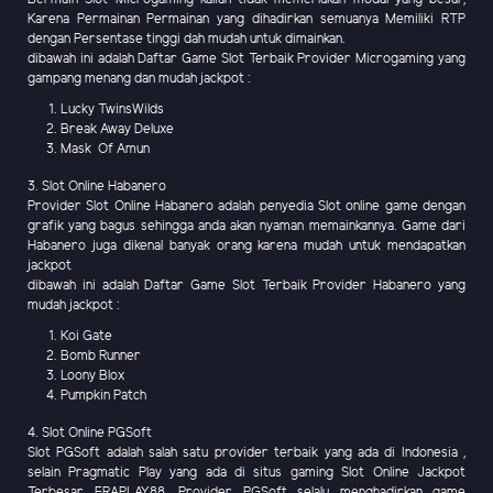
Karena Permainan Permainan yang dihadirkan semuanya Memiliki RTP
dengan Persentase tinggi dah mudah untuk dimainkan.
dibawah ini adalah Daftar Game Slot Terbaik Provider Microgaming yang
gampang menang dan mudah jackpot :
Lucky TwinsWilds
Break Away Deluxe
Mask Of Amun
3. Slot Online Habanero
Provider Slot Online Habanero adalah penyedia Slot online game dengan
grafik yang bagus sehingga anda akan nyaman memainkannya. Game dari
Habanero juga dikenal banyak orang karena mudah untuk mendapatkan
jackpot
dibawah ini adalah Daftar Game Slot Terbaik Provider Habanero yang
mudah jackpot :
Koi Gate
Bomb Runner
Loony Blox
Pumpkin Patch
4. Slot Online PGSoft
Slot PGSoft adalah salah satu provider terbaik yang ada di Indonesia ,
selain Pragmatic Play yang ada di situs gaming Slot Online Jackpot
Terbesar ERAPLAY88. Provider PGSoft selalu menghadirkan game